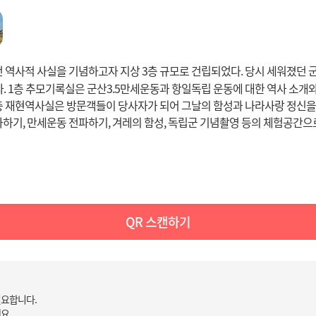
 역사적 사실을 기념하고자 지상 3층 규모로 건립되었다. 당시 세워졌던
 1층 추모기록실은 군산3.5만세운동과 항일독립 운동에 대한 역사 소개와
층 재현역사실은 방문객들이 당사자가 되어 그날의 함성과 나라사랑 정신을 직
하기, 만세운동 전파하기, 겨레의 함성, 독립군 기념촬영 등의 체험공간으
QR 스캔하기
필요합니다.
요.