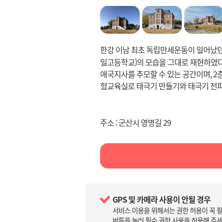
한강 이남 최초 독립만세운동이 일어났던
일고등학교)의 모습을 그대로 재현하였다.
애국지사를 추모할 수 있는 공간이며, 2
험교육실로 태극기 만들기와 태극기 전파
주소 : 군산시 영명길 29
GPS 및 카메라 사용이 안될 경우
서비스 이용을 위해서는 권한 허용이 꼭 
버튼을 눌러 필수 권한 사용을 허용해 주세