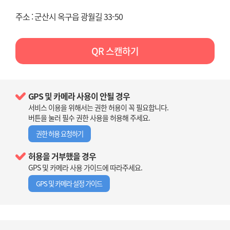
주소 : 군산시 옥구읍 광월길 33-50
QR 스캔하기
GPS 및 카메라 사용이 안될 경우
서비스 이용을 위해서는 권한 허용이 꼭 필요합니다.
버튼을 눌러 필수 권한 사용을 허용해 주세요.
권한 허용 요청하기
허용을 거부했을 경우
GPS 및 카메라 사용 가이드에 따라주세요.
GPS 및 카메라 설정 가이드